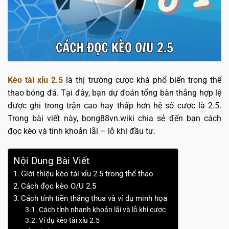
Kèo tài xỉu 2.5
là thị trường cược khá phổ biến trong thể
thao bóng đá. Tại đây, bạn dự đoán tổng bàn thắng hợp lệ
được ghi trong trận cao hay thấp hơn hệ số cược là 2.5.
Trong bài viết này, bong88vn.wiki chia sẻ đến bạn cách
đọc kèo và tính khoản lãi – lỗ khi đầu tư.
Nội Dung Bài Viết
Giới thiệu kèo tài xỉu 2.5 trong thể thao
Cách đọc kèo O/U 2.5
Cách tính tiền thắng thua và ví dụ minh họa
Cách tính nhanh khoản lãi và lỗ khi cược
Ví dụ kèo tài xỉu 2.5