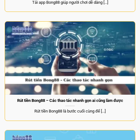
Tải app Bong88 giúp người chơi dễ dàng [...]
Rút tiền Bong88 – Các thao tác nhanh gọn ai cũng làm được
Rút tiền Bong88 là bước cuối cùng để [...]