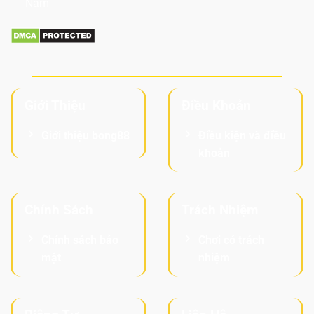
Nam
Giới Thiệu
Điều Khoản
Giới thiệu bong88
Điều kiện và điều
khoản
Chính Sách
Trách Nhiệm
Chính sách bảo
Chơi có trách
mật
nhiệm