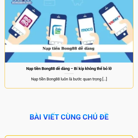
Nạp tiền Bong88 dễ dàng – Bí kíp không thể bỏ lỡ
Nạp tiền Bong88 luôn là bước quan trọng [...]
BÀI VIẾT CÙNG CHỦ ĐỀ