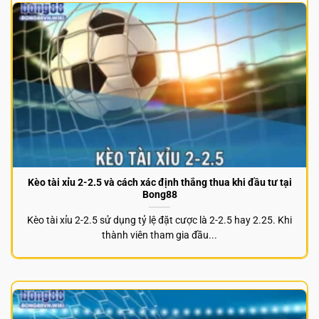
Kèo tài xỉu 2-2.5 và cách xác định thắng thua khi đầu tư tại
Bong88
Kèo tài xỉu 2-2.5 sử dụng tỷ lệ đặt cược là 2-2.5 hay 2.25. Khi
thành viên tham gia đầu...