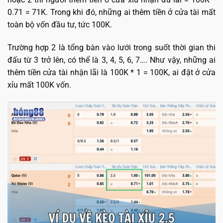
0.71 = 71K. Trong khi đó, những ai thêm tiền ở cửa tài mất
toàn bộ vốn đầu tư, tức 100K.
Trường hợp 2 là tổng bàn vào lưới trong suốt thời gian thi
đấu từ 3 trở lên, có thể là 3, 4, 5, 6, 7…. Như vậy, những ai
thêm tiền cửa tài nhận lãi là 100K * 1 = 100K, ai đặt ở cửa
xỉu mất 100K vốn.