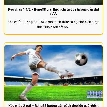
Kèo chấp 1 1/2 – Bong88 giải thích chi tiết và hướng dẫn đặt
cược
Kèo chấp 1 1/2 (kèo 1.5) là một hình thức cá độ phổ biến được
nhiều lựa chọn bởi nó...
Kèo chấp 2 trái – Bong88 hướng dẫn cách đọc kết quả chính