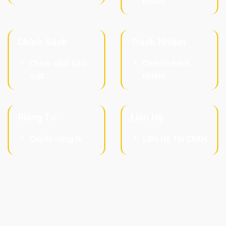
khoản
Chính Sách
Trách Nhiệm
Chính sách bảo
Chơi có trách
mật
nhiệm
Riêng Tư
Liên Hệ
Quyền riêng tư
Liên Hệ Tới CSKH