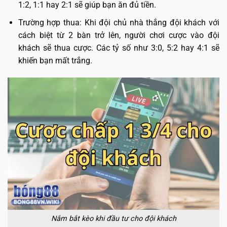
1:2, 1:1 hay 2:1 sẽ giúp bạn ăn đủ tiền.
Trường hợp thua: Khi đội chủ nhà thắng đội khách với
cách biệt từ 2 bàn trở lên, người chơi cược vào đội
khách sẽ thua cược. Các tỷ số như 3:0, 5:2 hay 4:1 sẽ
khiến bạn mất trắng.
Nắm bắt kèo khi đầu tư cho đội khách