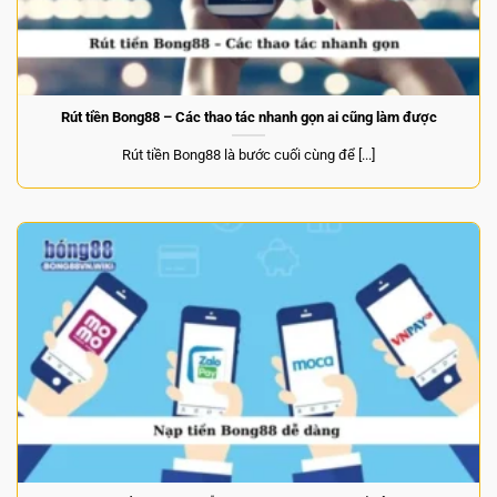
Rút tiền Bong88 – Các thao tác nhanh gọn ai cũng làm được
Rút tiền Bong88 là bước cuối cùng để [...]