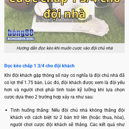
Hướng dẫn đọc kèo khi muốn cược vào đội chủ nhà
Đọc kèo chấp 1 3/4 cho đội khách
Khi đội khách gặp thông số này có nghĩa là đội chủ nhà đã
có lợi thế 1.75 bàn. Lúc đó, đội khách được xem là đội yếu
hơn và người chơi phải tính toán kỹ lưỡng khi lựa chọn
cược dựa theo 2 trường hợp xảy ra như sau:
Tình huống thắng: Nếu đội chủ nhà không thắng đội
khách với cách biệt từ 2 bàn trở lên (hoặc thua, hòa),
người chơi cược đội khách sẽ thắng. Các kết quả như