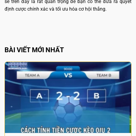
sẻ trên đây là rất quan trọng để bạn có thể đưa ra quyết
định cược chính xác và tối ưu hóa cơ hội thắng.
BÀI VIẾT MỚI NHẤT